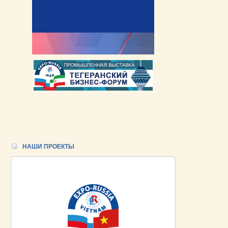
НАШИ ПРОЕКТЫ