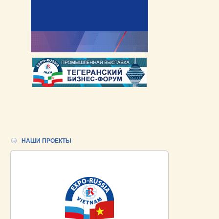
НАШИ ПРОЕКТЫ