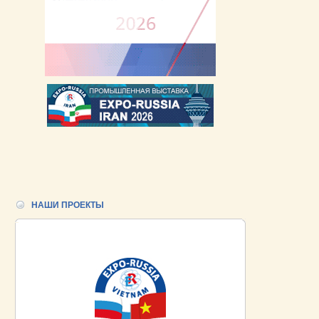
НАШИ ПРОЕКТЫ