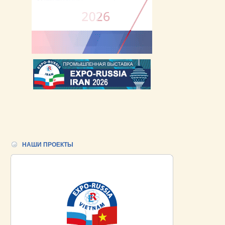
НАШИ ПРОЕКТЫ