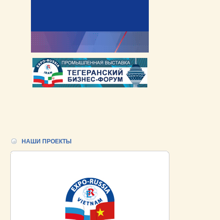
НАШИ ПРОЕКТЫ