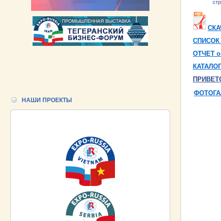
стр
СКА
СПИСОК 
ОТЧЕТ о
КАТАЛО
ПРИВЕТС
ФОТОГА
НАШИ ПРОЕКТЫ