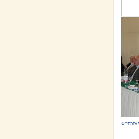
ФОТОГАЛ