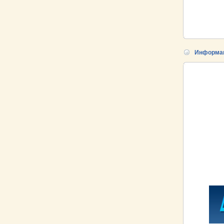
Информа