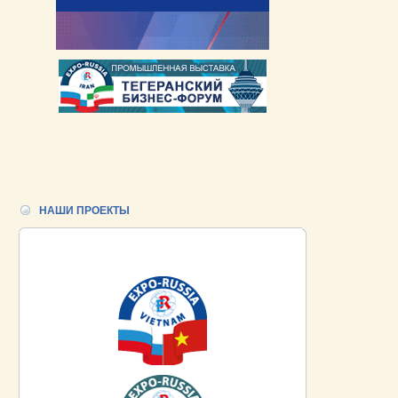
НАШИ ПРОЕКТЫ