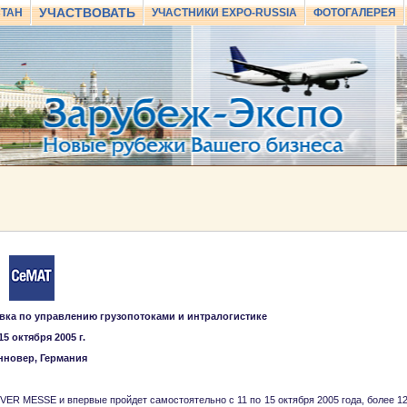
УЧАСТВОВАТЬ
СТАН
УЧАСТНИКИ EXPO-RUSSIA
ФОТОГАЛЕРЕЯ
ка по управлению грузопотоками и интралогистике
 15 октября 2005 г.
анновер, Германия
VER MESSE и впервые пройдет самостоятельно с 11 по 15 октября 2005 года, более 1