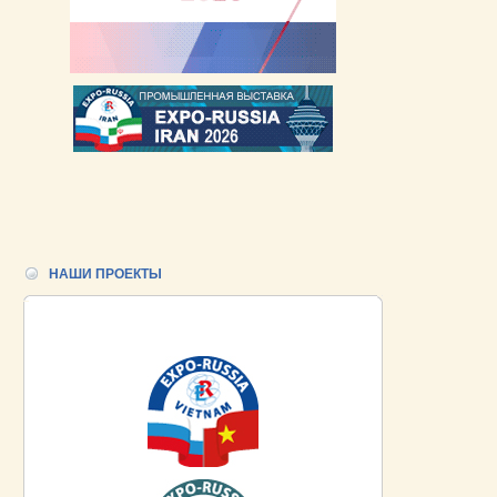
НАШИ ПРОЕКТЫ