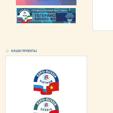
НАШИ ПРОЕКТЫ