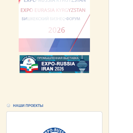
НАШИ ПРОЕКТЫ