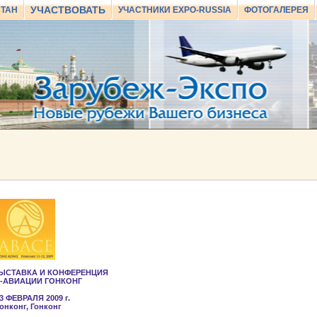
УЧАСТВОВАТЬ
СТАН
УЧАСТНИКИ EXPO-RUSSIA
ФОТОГАЛЕРЕЯ
ЫСТАВКА И КОНФЕРЕНЦИЯ
-АВИАЦИИ ГОНКОНГ
 13 ФЕВРАЛЯ 2009
г.
Гонконг, Гонконг