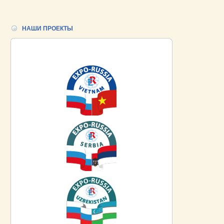
НАШИ ПРОЕКТЫ