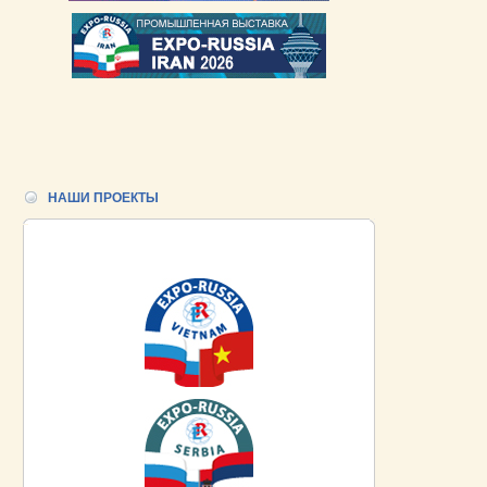
НАШИ ПРОЕКТЫ