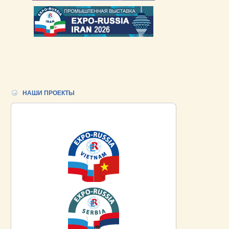
НАШИ ПРОЕКТЫ