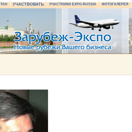
УЧАСТВОВАТЬ
СТАН
УЧАСТНИКИ EXPO-RUSSIA
ФОТОГАЛЕРЕЯ