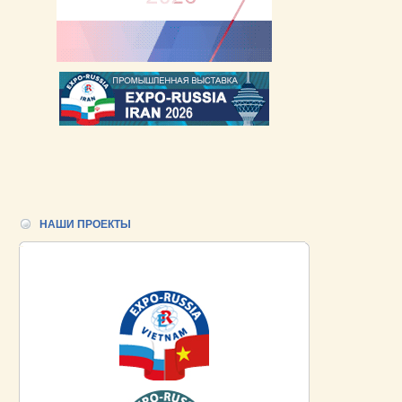
НАШИ ПРОЕКТЫ