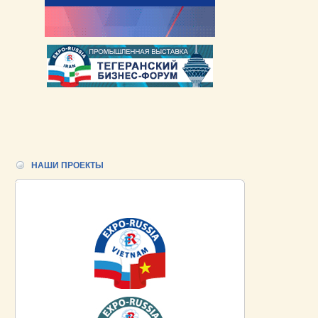
НАШИ ПРОЕКТЫ