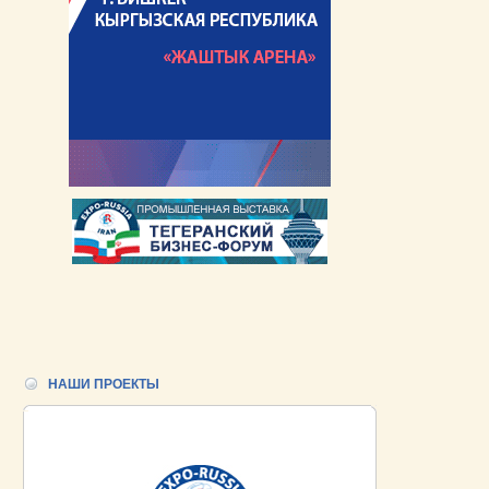
НАШИ ПРОЕКТЫ