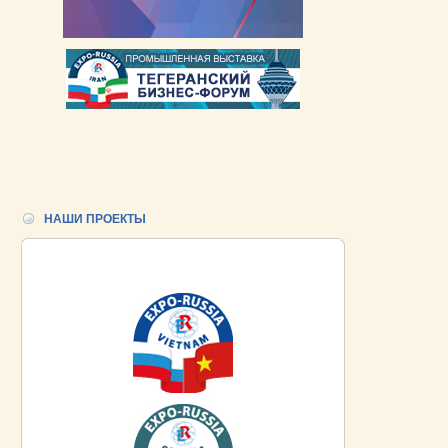
НАШИ ПРОЕКТЫ