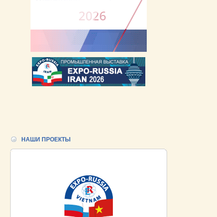
НАШИ ПРОЕКТЫ