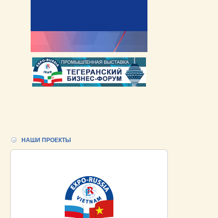
НАШИ ПРОЕКТЫ