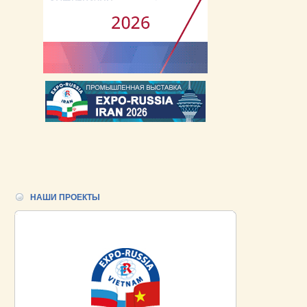
НАШИ ПРОЕКТЫ