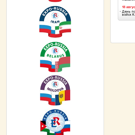
ПРОМЫШЛ
РУБЕЖОМ
ПРОМЫШЛ