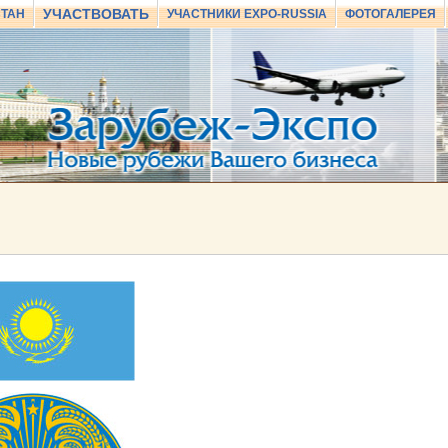
УЧАСТВОВАТЬ
СТАН
УЧАСТНИКИ EXPO-RUSSIA
ФОТОГАЛЕРЕЯ