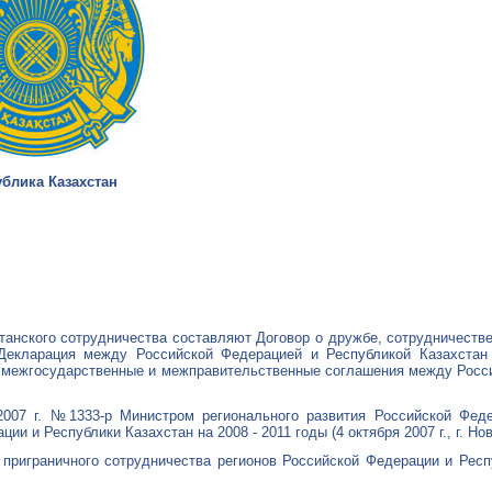
блика Казахстан
танского сотрудничества составляют Договор о дружбе, сотрудничеств
 Декларация между Российской Федерацией и Республикой Казахстан
ные межгосударственные и межправительственные соглашения между Росс
007 г. №1333-р Министром регионального развития Российской Феде
 и Республики Казахстан на 2008 - 2011 годы (4 октября 2007 г., г. Нов
приграничного сотрудничества регионов Российской Федерации и Респ