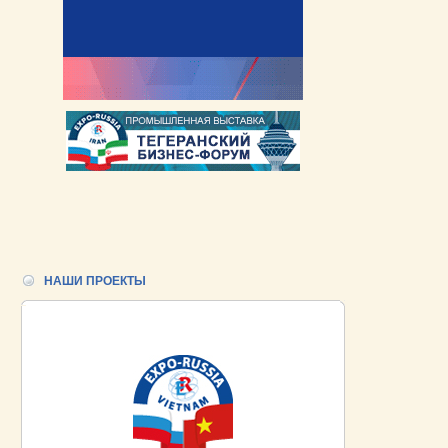
НАШИ ПРОЕКТЫ