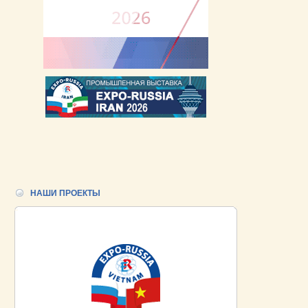
НАШИ ПРОЕКТЫ