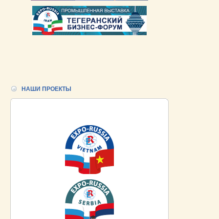
НАШИ ПРОЕКТЫ