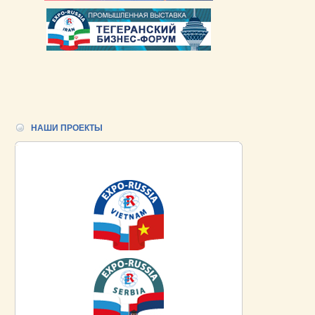
НАШИ ПРОЕКТЫ